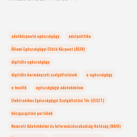
adatközpontú egészségügy
adatpolitika
Állami Egészségügyi Ellátó Központ (ÁEEK)
digitális egészségügy
digitális kormányzati szolgáltatások
e-egészségügy
e-health
egészségügyi adatvédelem
Elektronikus Egészségügyi Szolgáltatási Tér (EESZT)
közigazgatási portálok
Nemzeti Adatvédelmi és Információszabadság Hatóság (NAIH)