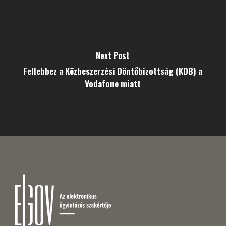
Next Post
Fellebbez a Közbeszerzési Döntőbizottság (KDB) a
Vodafone miatt