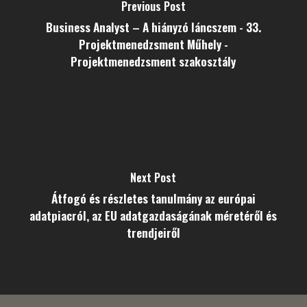
Previous Post
Business Analyst – A hiányzó láncszem - 33.
Projektmenedzsment Műhely -
Projektmenedzsment szakosztály
Next Post
Átfogó és részletes tanulmány az európai
adatpiacról, az EU adatgazdaságának méretéről és
trendjeiről