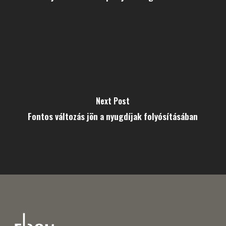
Next Post
Fontos változás jön a nyugdíjak folyósításában