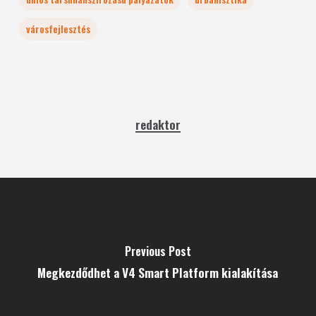
városfejlesztés
redaktor
Previous Post
Megkezdődhet a V4 Smart Platform kialakítása