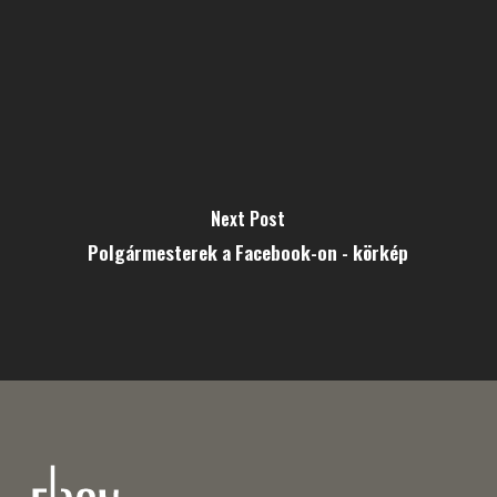
Next Post
Polgármesterek a Facebook-on - körkép