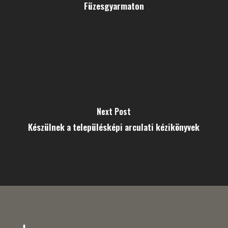
Füzesgyarmaton
Next Post
Készülnek a településképi arculati kézikönyvek