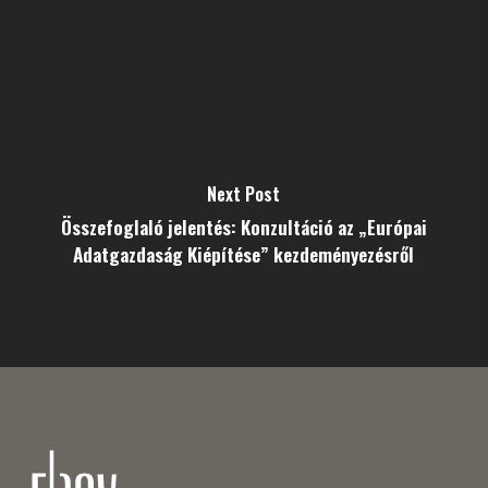
Next Post
Összefoglaló jelentés: Konzultáció az „Európai
Adatgazdaság Kiépítése” kezdeményezésről