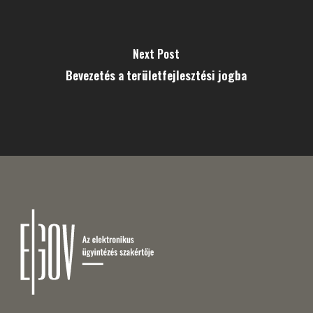
Next Post
Bevezetés a területfejlesztési jogba