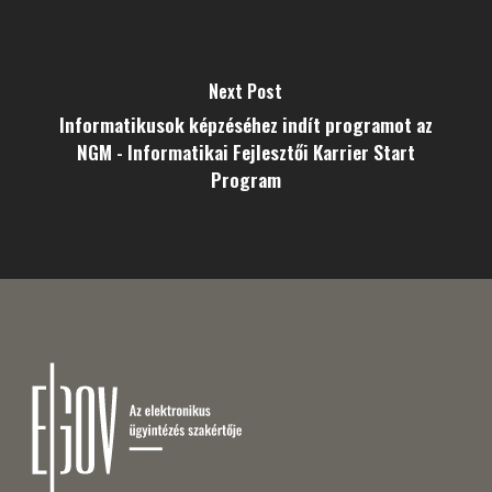
Next Post
Informatikusok képzéséhez indít programot az
NGM - Informatikai Fejlesztői Karrier Start
Program