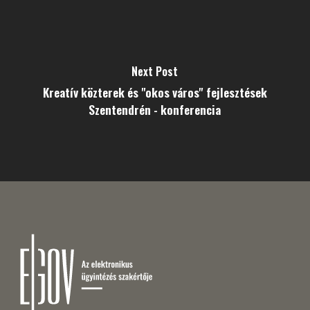
Next Post
Kreatív közterek és "okos város" fejlesztések
Szentendrén - konferencia