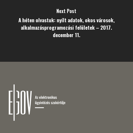
Next Post
A héten olvastuk: nyílt adatok, okos városok,
alkalmazásprogramozási felületek – 2017.
december 11.