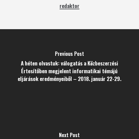
redaktor
Previous Post
A héten olvastuk: válogatás a Közbeszerzési
Értesítőben megjelent informatikai témájú
eljárások eredményeiből – 2018. január 22-29.
Next Post