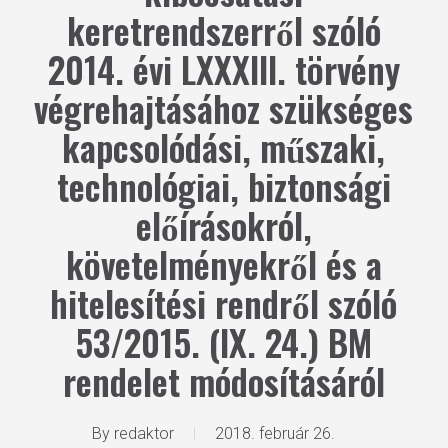
keretrendszerről szóló
2014. évi LXXXIII. törvény
végrehajtásához szükséges
kapcsolódási, műszaki,
technológiai, biztonsági
előírásokról,
követelményekről és a
hitelesítési rendről szóló
53/2015. (IX. 24.) BM
rendelet módosításáról
By
redaktor
2018. február 26.