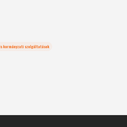
lis kormányzati szolgáltatások