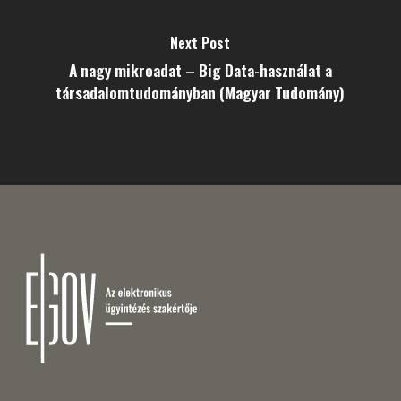
Next Post
A nagy mikroadat – Big Data-használat a
társadalomtudományban (Magyar Tudomány)