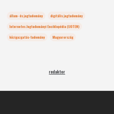
állam- és jogtudomány
digitális jogtudomány
Internetes Jogtudományi Enciklopédia (IJOTEN)
közigazgatás-tudomány
Magyarország
redaktor