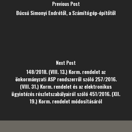
Previous Post
Búcsú Simonyi Endrétől, a Számítógép-építőtől
Next Post
148/2018. (VIII. 13.) Korm. rendelet az
önkormányzati ASP rendszerről szóló 257/2016.
(VIII. 31.) Korm. rendelet és az elektronikus
ügyintézés részletszabályairól szóló 451/2016. (XII.
19.) Korm. rendelet módosításáról