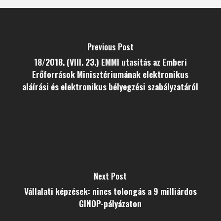
Previous Post
18/2018. (VIII. 23.) EMMI utasítás az Emberi
Erőforrások Minisztériumának elektronikus
aláírási és elektronikus bélyegzési szabályzatáról
Next Post
Vállalati képzések: nincs tolongás a 9 milliárdos
GINOP-pályázaton