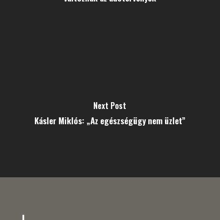
Next Post
Kásler Miklós: „Az egészségügy nem üzlet”