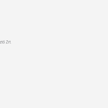
tő Zrt.