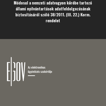
Módosul a nemzeti adatvagyon körébe tartozó
állami nyilvántartások adatfeldolgozásának
biztosításáról szóló 38/2011. (III. 22.) Korm.
rendelet