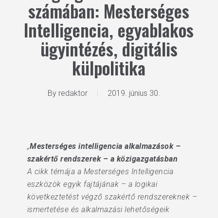
számában: Mesterséges
Intelligencia, egyablakos
ügyintézés, digitális
külpolitika
By
redaktor
2019. június 30.
„
Mesterséges intelligencia alkalmazások –
szakértő rendszerek – a közigazgatásban
A cikk témája a Mesterséges Intelligencia
eszközök egyik fajtájának – a logikai
következtetést végző szakértő rendszereknek –
ismertetése és alkalmazási lehetőségeik