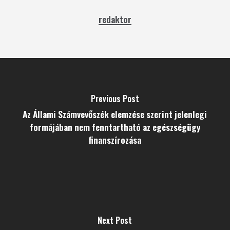
redaktor
Previous Post
Az Állami Számvevőszék elemzése szerint jelenlegi
formájában nem fenntartható az egészségügy
finanszírozása
Next Post