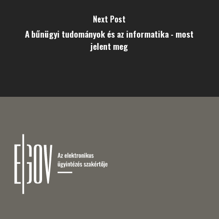
Next Post
A bűnügyi tudományok és az informatika - most
jelent meg