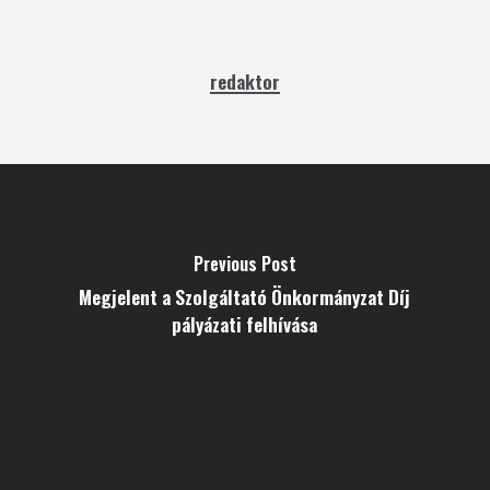
redaktor
Previous Post
Megjelent a Szolgáltató Önkormányzat Díj
pályázati felhívása