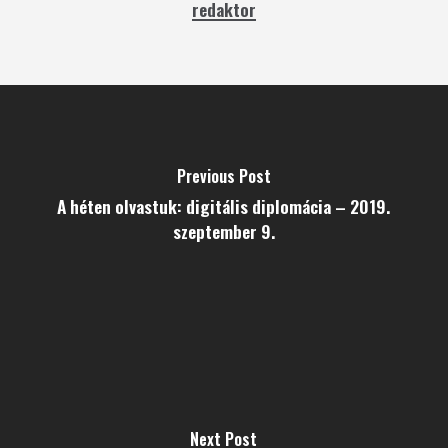
redaktor
Previous Post
A héten olvastuk: digitális diplomácia – 2019.
szeptember 9.
Next Post