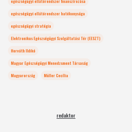
egészségügyi ellátórendszer finanszírozása
egészségügyi ellátórendszer hatékonysága
egészségügyi stratégia
Elektronikus Egészségügyi Szolgáltatási Tér (EESZT)
Horváth Ildikó
Magyar Egészségügyi Menedzsment Társaság
Magyarország
Müller Cecília
redaktor