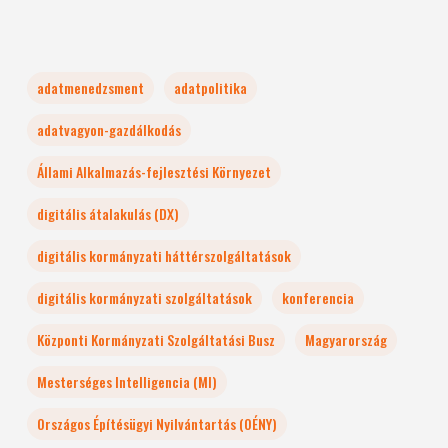
adatmenedzsment
adatpolitika
adatvagyon-gazdálkodás
Állami Alkalmazás-fejlesztési Környezet
digitális átalakulás (DX)
digitális kormányzati háttérszolgáltatások
digitális kormányzati szolgáltatások
konferencia
Központi Kormányzati Szolgáltatási Busz
Magyarország
Mesterséges Intelligencia (MI)
Országos Építésügyi Nyilvántartás (OÉNY)