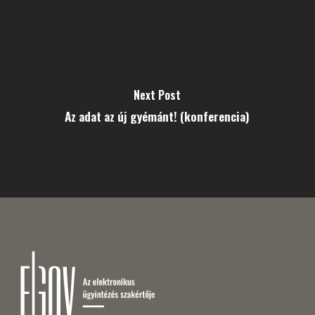
Next Post
Az adat az új gyémánt! (konferencia)