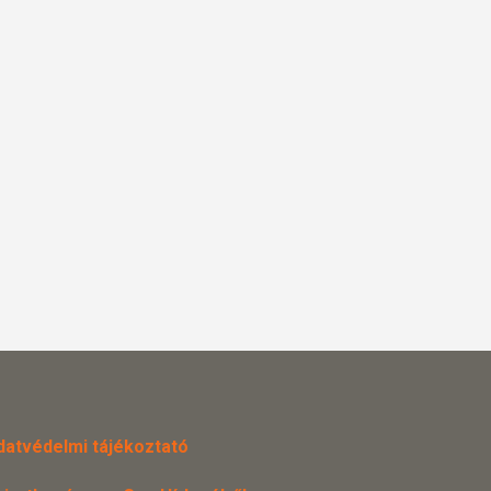
datvédelmi tájékoztató