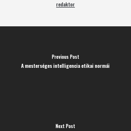
redaktor
Previous Post
A mesterséges intelligencia etikai normái
Next Post