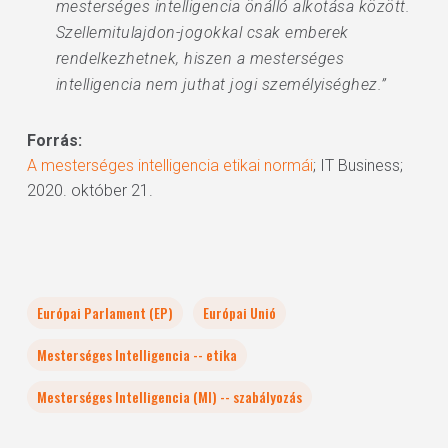
mesterséges intelligencia önálló alkotása között.
Szellemitulajdon-jogokkal csak emberek
rendelkezhetnek, hiszen a mesterséges
intelligencia nem juthat jogi személyiséghez.”
Forrás:
A mesterséges intelligencia etikai normái
; IT Business;
2020. október 21.
Európai Parlament (EP)
Európai Unió
Mesterséges Intelligencia -- etika
Mesterséges Intelligencia (MI) -- szabályozás