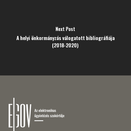
Next Post
A helyi önkormányzás válogatott bibliográfiája
(2018-2020)