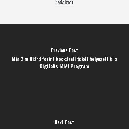
redaktor
Previous Post
Már 2 milliárd forint kockázati tőkét helyezett ki a
Digitális Jólét Program
Next Post