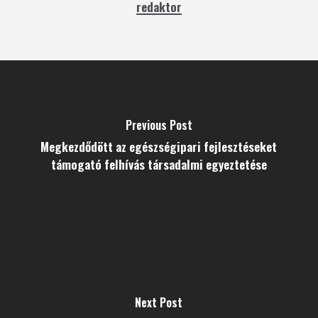
redaktor
Previous Post
Megkezdődött az egészségipari fejlesztéseket
támogató felhívás társadalmi egyeztetése
Next Post