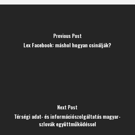
Previous Post
Lex Facebook: máshol hogyan csinálják?
Next Post
Térségi adat- és információszolgáltatás magyar-
szlovák együttműködéssel