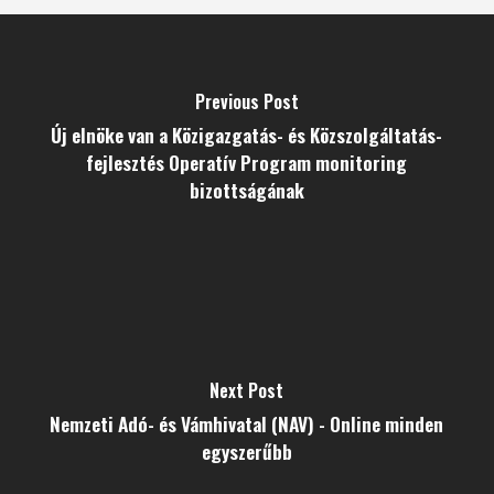
Previous Post
Új elnöke van a Közigazgatás- és Közszolgáltatás-
fejlesztés Operatív Program monitoring
bizottságának
Next Post
Nemzeti Adó- és Vámhivatal (NAV) - Online minden
egyszerűbb