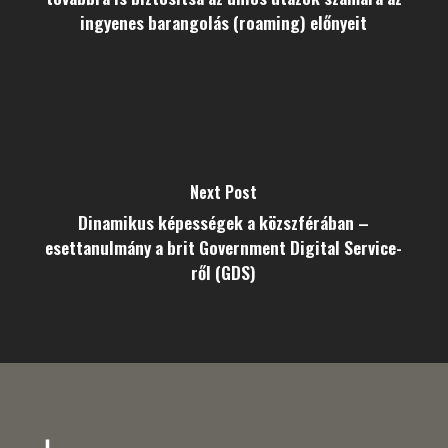
ingyenes barangolás (roaming) előnyeit
Next Post
Dinamikus képességek a közszférában –
esettanulmány a brit Government Digital Service-
ről (GDS)