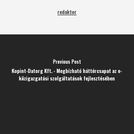
redaktor
Previous Post
Kopint-Datorg Kft. - Megbízható háttércsapat az e-
közigazgatási szolgáltatások fejlesztésében