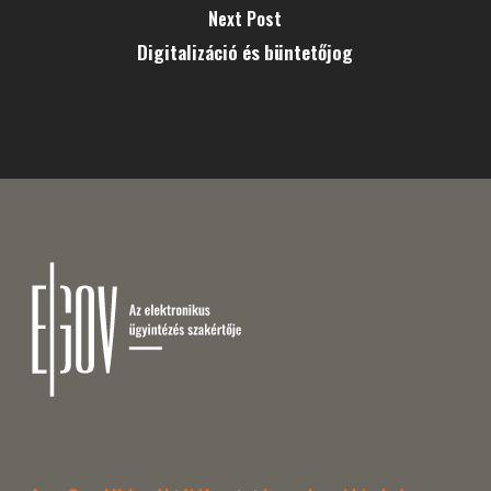
Next Post
Digitalizáció és büntetőjog