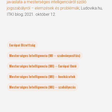
javaslata a mesterséges intelligenciáról szóló
jogszabályról – elemzések és problémák
; Ludovika.hu,
ITKI blog; 2021. október 12.
Európai Bizottság
Mesterséges Intelligencia (MI -- szabványosítás)
Mesterséges Intelligencia (MI) -- Európai Unió
Mesterséges Intelligencia (MI) -- kockázatok
Mesterséges Intelligencia (MI) -- szabályozás