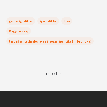
gazdaságpolitika
iparpolitika
Kína
Magyarország
tudomány- technológia- és innovációpolitika (TTI-politika)
redaktor