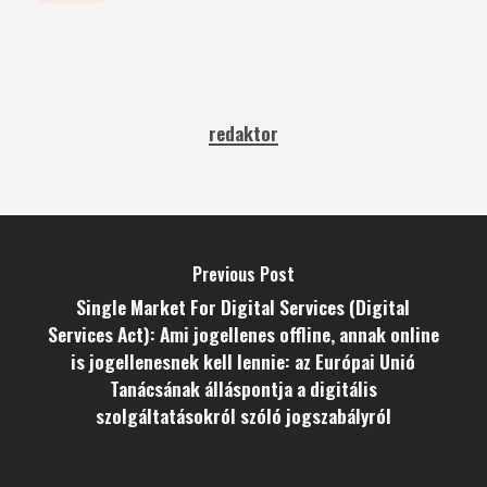
redaktor
Previous Post
Single Market For Digital Services (Digital
Services Act): Ami jogellenes offline, annak online
is jogellenesnek kell lennie: az Európai Unió
Tanácsának álláspontja a digitális
szolgáltatásokról szóló jogszabályról