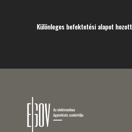
Különleges befektetési alapot hozott