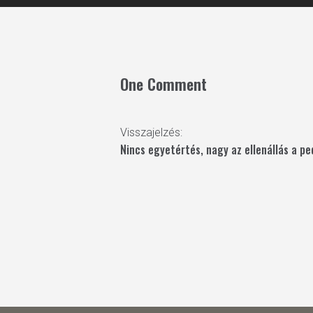
One Comment
Visszajelzés:
Nincs egyetértés, nagy az ellenállás a pe