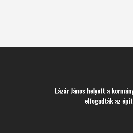
Lázár János helyett a kormány
elfogadták az épít