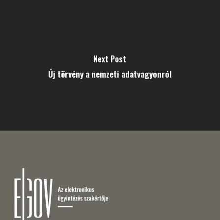
Next Post
Új törvény a nemzeti adatvagyonról