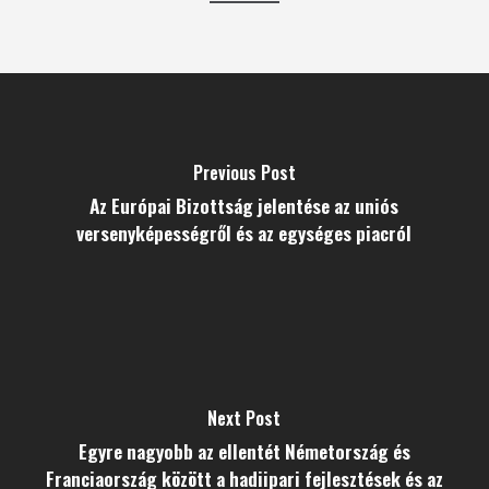
Previous Post
Az Európai Bizottság jelentése az uniós
versenyképességről és az egységes piacról
Next Post
Egyre nagyobb az ellentét Németország és
Franciaország között a hadiipari fejlesztések és az