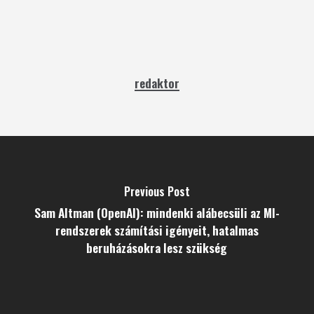
redaktor
Previous Post
Sam Altman (OpenAI): mindenki alábecsüli az MI-
rendszerek számítási igényeit, hatalmas
beruházásokra lesz szükség