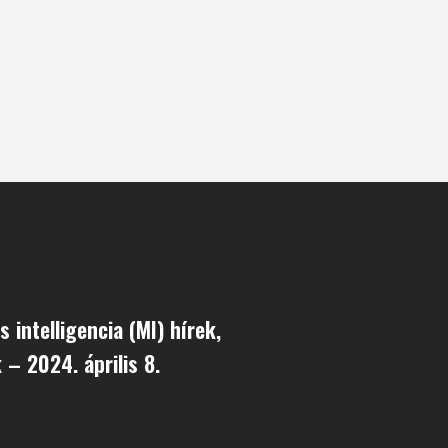
 intelligencia (MI) hírek,
 – 2024. április 8.