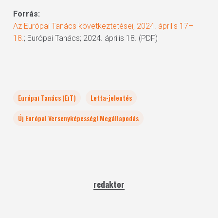
Forrás:
Az Európai Tanács következtetései, 2024. április 17–
18.
; Európai Tanács; 2024. április 18. (PDF)
Európai Tanács (EiT)
Letta-jelentés
Új Európai Versenyképességi Megállapodás
redaktor