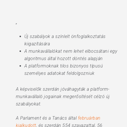
„
Új szabályok a színlelt önfoglalkoztatás
kiigazítására
A munkavállalókat nem lehet elbocsátani egy
algoritmus által hozott döntés alapján
A platformoknak tilos bizonyos típusú
személyes adatokat feldolgozniuk
A képviselők szerdán jóváhagyták a platform-
munkavállaló jogainak megerősítését célzó új
szabályokat.
A Parlament és a Tanács által
februárban
kialkudott
, és szerdán 554 szavazattal, 56