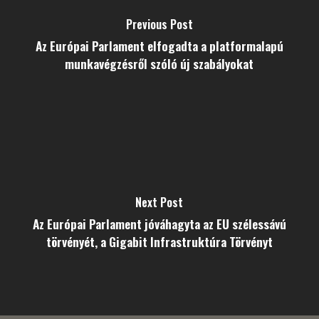
Previous Post
Az Európai Parlament elfogadta a platformalapú
munkavégzésről szóló új szabályokat
Next Post
Az Európai Parlament jóváhagyta az EU szélessávú
törvényét, a Gigabit Infrastruktúra Törvényt