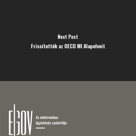
Next Post
Frissítették az OECD MI Alapelveit