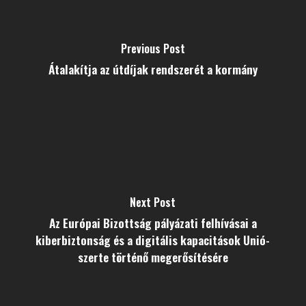
Previous Post
Átalakítja az útdíjak rendszerét a kormány
Next Post
Az Európai Bizottság pályázati felhívásai a
kiberbiztonság és a digitális kapacitások Unió-
szerte történő megerősítésére