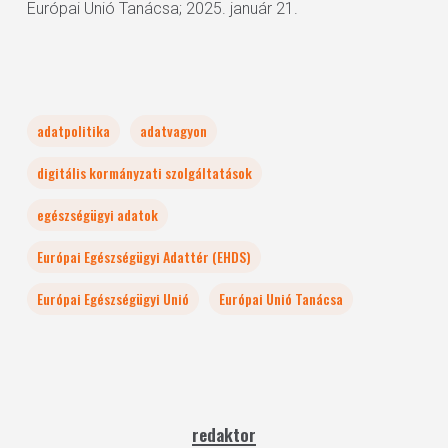
Európai Unió Tanácsa; 2025. január 21.
adatpolitika
adatvagyon
digitális kormányzati szolgáltatások
egészségügyi adatok
Európai Egészségügyi Adattér (EHDS)
Európai Egészségügyi Unió
Európai Unió Tanácsa
redaktor